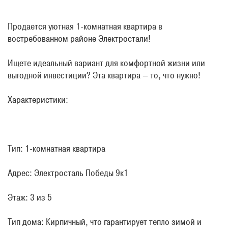
Продается уютная 1-комнатная квартира в 
востребованном районе Электростали! 
Ищете идеальный вариант для комфортной жизни или 
выгодной инвестиции? Эта квартира — то, что нужно!
Характеристики:
Тип: 1-комнатная квартира
Адрес: Электросталь Победы 9к1
Этаж: 3 из 5
Тип дома: Кирпичный, что гарантирует тепло зимой и 