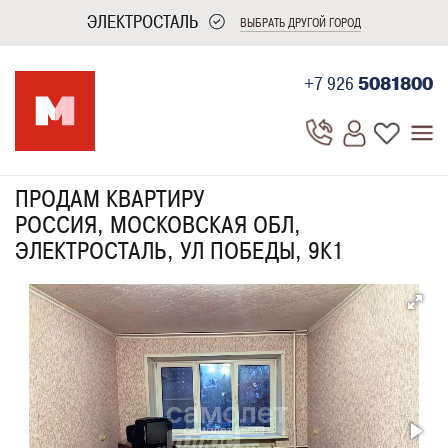
ЭЛЕКТРОСТАЛЬ
ВЫБРАТЬ ДРУГОЙ ГОРОД
+7 926
5081800
ПРОДАМ КВАРТИРУ
РОССИЯ, МОСКОВСКАЯ ОБЛ,
ЭЛЕКТРОСТАЛЬ, УЛ ПОБЕДЫ, 9К1