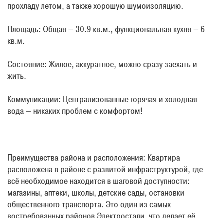
прохладу летом, а также хорошую шумоизоляцию.
Площадь: Общая — 30.9 кв.м., функциональная кухня — 6 
кв.м.
Состояние: Жилое, аккуратное, можно сразу заехать и 
жить.
Коммуникации: Централизованные горячая и холодная 
вода — никаких проблем с комфортом!
Преимущества района и расположения: Квартира 
расположена в районе с развитой инфраструктурой, где 
всё необходимое находится в шаговой доступности: 
магазины, аптеки, школы, детские сады, остановки 
общественного транспорта. Это один из самых 
востребованных районов Электростали, что делает её 