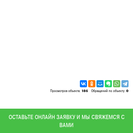
Просмотров объекта:
186
Обращений по объекту:
0
ОСТАВЬТЕ ОНЛАЙН ЗАЯВКУ И МЫ СВЯЖЕМСЯ С
ВАМИ