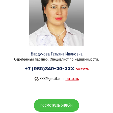
Бардукова Татьяна Ивановна
Серебряный партнер. Специалист по недвижимости.
+7 (965)349-20-3XX
показать
XXX@gmail.com
показать
ПОСМОТРЕТЬ ОНЛАЙН