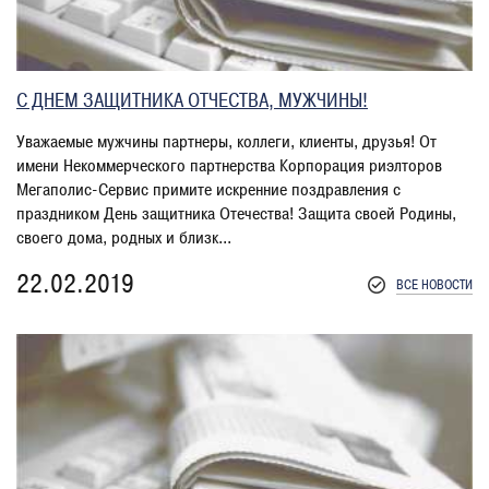
С ДНЕМ ЗАЩИТНИКА ОТЧЕСТВА, МУЖЧИНЫ!
Уважаемые мужчины партнеры, коллеги, клиенты, друзья! От
имени Некоммерческого партнерства Корпорация риэлторов
Мегаполис-Сервис примите искренние поздравления с
праздником День защитника Отечества! Защита своей Родины,
своего дома, родных и близк...
22.02.2019
ВСЕ НОВОСТИ