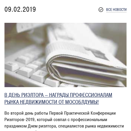
09.02.2019
ВСЕ НОВОСТИ
В ДЕНЬ РИЭЛТОРА — НАГРАДЫ ПРОФЕССИОНАЛАМ
РЫНКА НЕДВИЖИМОСТИ ОТ МОСОБЛДУМЫ!
Во второй день работы Первой Практической Конференции
Риэлторов-2019, который совпал с профессиональным
праздником Днем риэлтора, специалистов рынка недвижимости