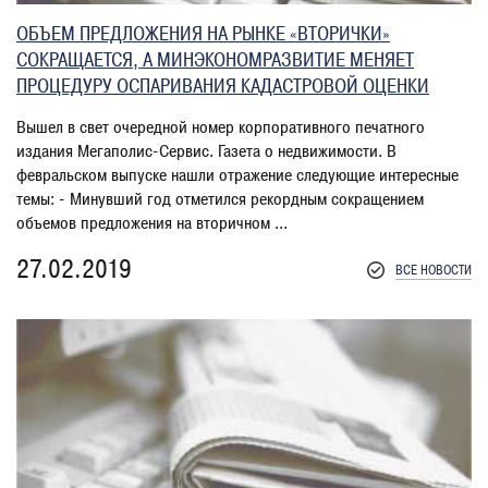
ОБЪЕМ ПРЕДЛОЖЕНИЯ НА РЫНКЕ «ВТОРИЧКИ»
СОКРАЩАЕТСЯ, А МИНЭКОНОМРАЗВИТИЕ МЕНЯЕТ
ПРОЦЕДУРУ ОСПАРИВАНИЯ КАДАСТРОВОЙ ОЦЕНКИ
Вышел в свет очередной номер корпоративного печатного
издания Мегаполис-Сервис. Газета о недвижимости. В
февральском выпуске нашли отражение следующие интересные
темы: - Минувший год отметился рекордным сокращением
объемов предложения на вторичном ...
27.02.2019
ВСЕ НОВОСТИ