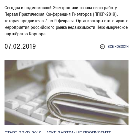
Сегодня в подмосковной Электростали начала свою работу
Первая Практическая Конференция Риэлторов (ППКР-2019),
которая продлится с 7 по 9 февраля. Организаторы этого яркого
мероприятия российского рынка недвижимости Некоммерческое
партнёрство Корпора...
07.02.2019
ВСЕ НОВОСТИ