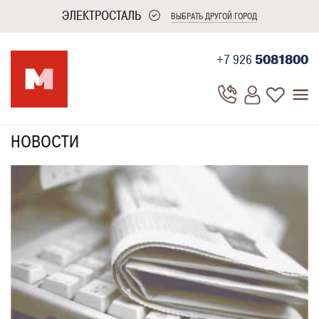
ЭЛЕКТРОСТАЛЬ
ВЫБРАТЬ ДРУГОЙ ГОРОД
+7 926
5081800
НОВОСТИ