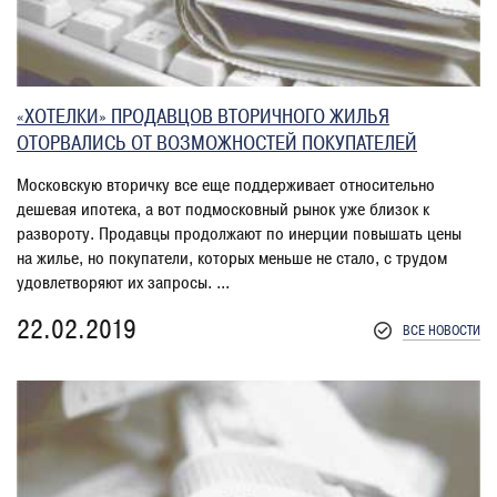
«ХОТЕЛКИ» ПРОДАВЦОВ ВТОРИЧНОГО ЖИЛЬЯ
ОТОРВАЛИСЬ ОТ ВОЗМОЖНОСТЕЙ ПОКУПАТЕЛЕЙ
Московскую вторичку все еще поддерживает относительно
дешевая ипотека, а вот подмосковный рынок уже близок к
развороту. Продавцы продолжают по инерции повышать цены
на жилье, но покупатели, которых меньше не стало, с трудом
удовлетворяют их запросы. ...
22.02.2019
ВСЕ НОВОСТИ