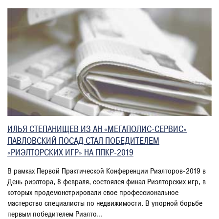
ИЛЬЯ СТЕПАНИЩЕВ ИЗ АН «МЕГАПОЛИС-СЕРВИС»
ПАВЛОВСКИЙ ПОСАД СТАЛ ПОБЕДИТЕЛЕМ
«РИЭЛТОРСКИХ ИГР» НА ППКР-2019
В рамках Первой Практической Конференции Риэлторов-2019 в
День риэлтора, 8 февраля, состоялся финал Риэлторских игр, в
которых продемонстрировали свое профессиональное
мастерство специалисты по недвижимости. В упорной борьбе
первым победителем Риэлто...