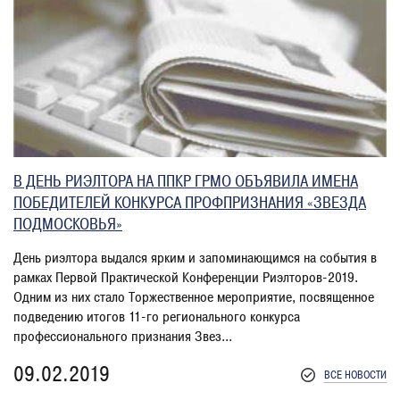
В ДЕНЬ РИЭЛТОРА НА ППКР ГРМО ОБЪЯВИЛА ИМЕНА
ПОБЕДИТЕЛЕЙ КОНКУРСА ПРОФПРИЗНАНИЯ «ЗВЕЗДА
ПОДМОСКОВЬЯ»
День риэлтора выдался ярким и запоминающимся на события в
рамках Первой Практической Конференции Риэлторов-2019.
Одним из них стало Торжественное мероприятие, посвященное
подведению итогов 11-го регионального конкурса
профессионального признания Звез...
09.02.2019
ВСЕ НОВОСТИ