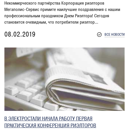
Некоммерческого партнёрства Корпорация риэлторов
Мегаполис-Сервис примите наилучшие поздравления с нашим
профессиональным праздником Днем Риэлтора! Сегодня
становится очевидным, что потребители риэлтор...
08.02.2019
ВСЕ НОВОСТИ
В ЭЛЕКТРОСТАЛИ НАЧАЛА РАБОТУ ПЕРВАЯ
ПРАКТИЧЕСКАЯ КОНФЕРЕНЦИЯ РИЭЛТОРОВ