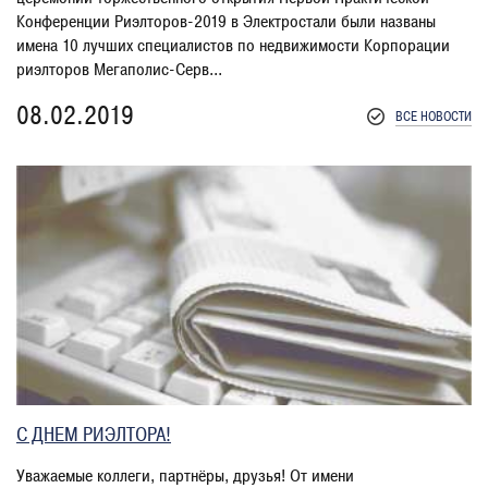
Конференции Риэлторов-2019 в Электростали были названы
имена 10 лучших специалистов по недвижимости Корпорации
риэлторов Мегаполис-Серв...
08.02.2019
ВСЕ НОВОСТИ
С ДНЕМ РИЭЛТОРА!
Уважаемые коллеги, партнёры, друзья! От имени