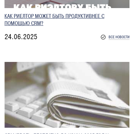
КАК РИЕЛТОР МОЖЕТ БЫТЬ ПРОДУКТИВНЕЕ С
ПОМОЩЬЮ CRM?
24.06.2025
ВСЕ НОВОСТИ