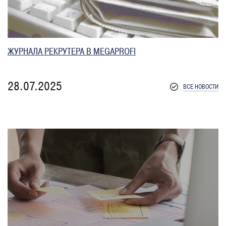
ЖУРНАЛА РЕКРУТЕРА В MEGAPROFI
28.07.2025
ВСЕ НОВОСТИ