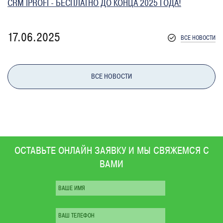
CRM IPROFI - БЕСПЛАТНО ДО КОНЦА 2025 ГОДА!
17.06.2025
ВСЕ НОВОСТИ
ВСЕ НОВОСТИ
ОСТАВЬТЕ ОНЛАЙН ЗАЯВКУ И МЫ СВЯЖЕМСЯ С
ВАМИ