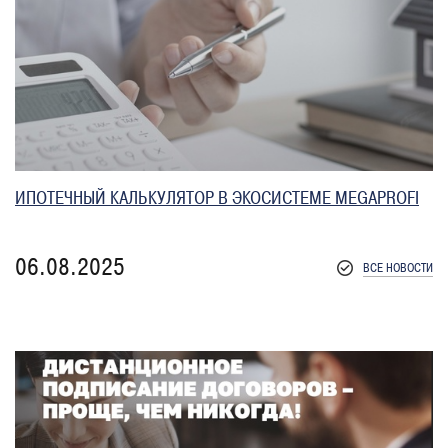
ИПОТЕЧНЫЙ КАЛЬКУЛЯТОР В ЭКОСИСТЕМЕ MEGAPROFI
06.08.2025
ВСЕ НОВОСТИ