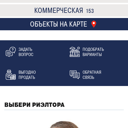
КОММЕРЧЕСКАЯ
153
ОБЪЕКТЫ НА КАРТЕ
ЗАДАТЬ
ПОДОБРАТЬ
ВОПРОС
ВАРИАНТЫ
ВЫГОДНО
ОБРАТНАЯ
ПРОДАТЬ
СВЯЗЬ
ВЫБЕРИ РИЭЛТОРА