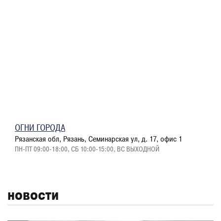
ОГНИ ГОРОДА
Рязанская обл, Рязань, Семинарская ул, д. 17, офис 1
ПН-ПТ 09:00-18:00, СБ 10:00-15:00, ВС ВЫХОДНОЙ
НОВОСТИ