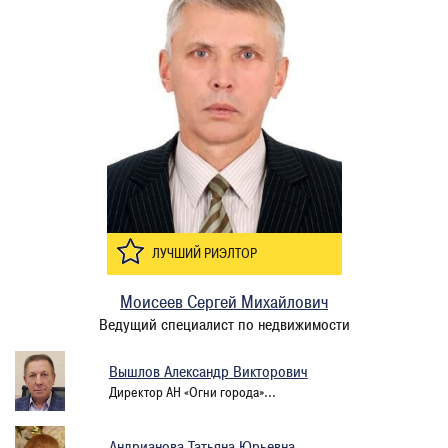
ЛУЧШИЙ РИЭЛТОР
Моисеев Сергей Михайлович
Ведущий специалист по недвижимости
Вышлов Александр Викторович
Директор АН «Огни города»...
Андрианова Татьяна Юрьевна