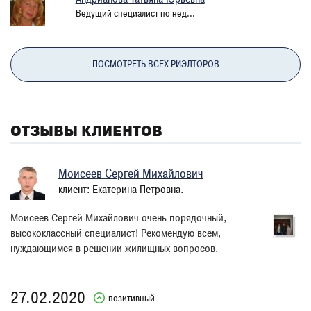
Ведущий специалист по нед...
ПОСМОТРЕТЬ ВСЕХ РИЭЛТОРОВ
ОТЗЫВЫ КЛИЕНТОВ
Моисеев Сергей Михайлович
клиент: Екатерина Петровна.
Моисеев Сергей Михайлович очень порядочный,
высококлассный специалист! Рекомендую всем,
нуждающимся в решении жилищных вопросов.
27.02.2020
позитивный