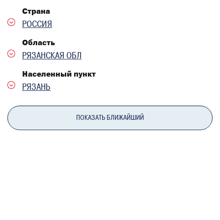
Страна
Область
Населенный пункт
ПОКАЗАТЬ БЛИЖАЙШИЙ