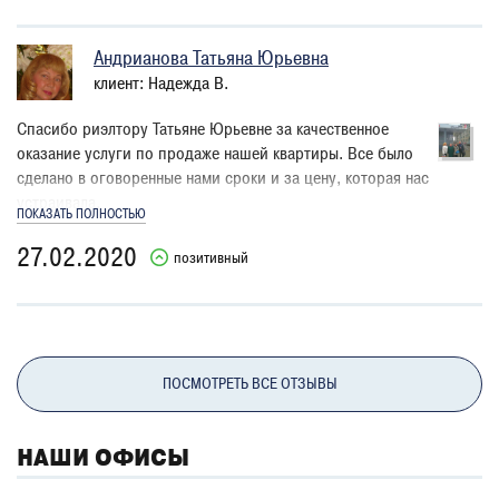
Андрианова Татьяна Юрьевна
клиент: Надежда В.
Спасибо риэлтору Татьяне Юрьевне за качественное
оказание услуги по продаже нашей квартиры. Все было
сделано в оговоренные нами сроки и за цену, которая нас
устраивала.
ПОКАЗАТЬ ПОЛНОСТЬЮ
27.02.2020
позитивный
ПОСМОТРЕТЬ ВСЕ ОТЗЫВЫ
НАШИ ОФИСЫ