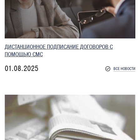
ДИСТАНЦИОННОЕ ПОДПИСАНИЕ ДОГОВОРОВ С
ПОМОЩЬЮ СМС
01.08.2025
ВСЕ НОВОСТИ