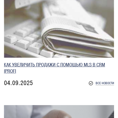
КАК УВЕЛИЧИТЬ ПРОДАЖИ С ПОМОЩЬЮ MLS В CRM
IPROFI
04.09.2025
ВСЕ НОВОСТИ