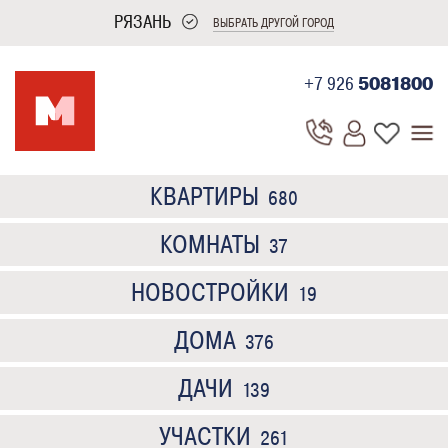
РЯЗАНЬ
ВЫБРАТЬ ДРУГОЙ ГОРОД
+7 926
5081800
КВАРТИРЫ
680
КОМНАТЫ
37
НОВОСТРОЙКИ
19
ДОМА
376
ДАЧИ
139
УЧАСТКИ
261