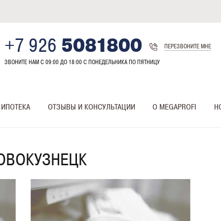
+7 926
5081800
ПЕРЕЗВОНИТЕ МНЕ
ЗВОНИТЕ НАМ С 09:00 ДО 18:00 C ПОНЕДЕЛЬНИКА ПО ПЯТНИЦУ
ИПОТЕКА
ОТЗЫВЫ И КОНСУЛЬТАЦИИ
О MEGAPROFI
Н
ОВОКУЗНЕЦК