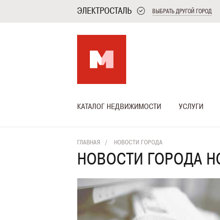
ЭЛЕКТРОСТАЛЬ
ВЫБРАТЬ ДРУГОЙ ГОРОД
КАТАЛОГ НЕДВИЖИМОСТИ
УСЛУГИ
ГЛАВНАЯ
НОВОСТИ ГОРОДА
НОВОСТИ ГОРОДА Н