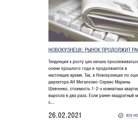
НОВОКУЗНЕЦК: РЫНОК ПРОДОЛЖИТ РА
Тенденция к росту цен начала прослеживатьс
осени прошлого года и продолжается в
настоящее время. Так, в Новокузнецке по оце
директора АН Мегаполис-Сервис Марины
Шевченко, стоимость 1-2-х комнатных кварти
выросла в два раза. Если ранее квадратный 
с...
26.02.2021
ВСЕ Н