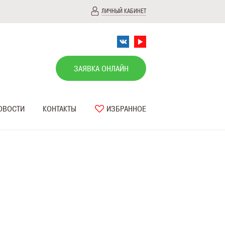
ЛИЧНЫЙ КАБИНЕТ
ЗАЯВКА ОНЛАЙН
ОВОСТИ
КОНТАКТЫ
ИЗБРАННОЕ