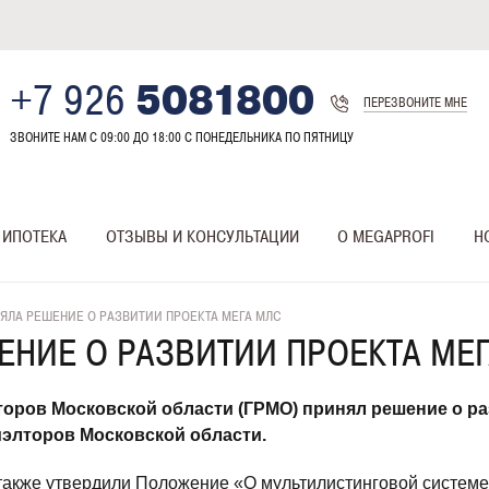
+7 926
5081800
ПЕРЕЗВОНИТЕ МНЕ
ЗВОНИТЕ НАМ С 09:00 ДО 18:00 C ПОНЕДЕЛЬНИКА ПО ПЯТНИЦУ
ИПОТЕКА
ОТЗЫВЫ И КОНСУЛЬТАЦИИ
О MEGAPROFI
Н
ЯЛА РЕШЕНИЕ О РАЗВИТИИ ПРОЕКТА МЕГА МЛС
ЕНИЕ О РАЗВИТИИ ПРОЕКТА МЕ
оров Московской области (ГРМО) принял решение о ра
элторов Московской области.
 также утвердили Положение «О мультилистинговой систем