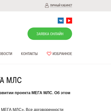
ЛИЧНЫЙ КАБИНЕТ
ЗАЯВКА ОНЛАЙН
ОВОСТИ
КОНТАКТЫ
ИЗБРАННОЕ
ГА МЛС
звитии проекта МЕГА МЛС. Об этом
е МЕГА МЛС». Все договоренности