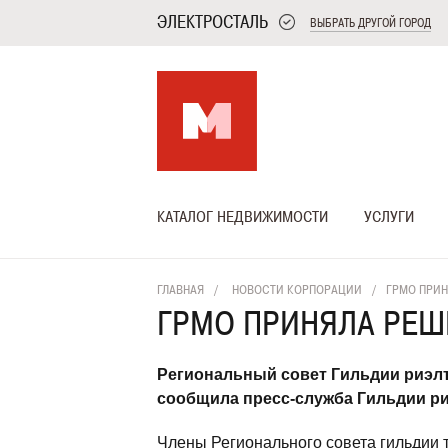
ЭЛЕКТРОСТАЛЬ
ВЫБРАТЬ ДРУГОЙ ГОРОД
КАТАЛОГ НЕДВИЖИМОСТИ
УСЛУГИ
ГЛАВНАЯ
НОВОСТИ КОРПОРАЦИИ
ГРМО ПРИН
ГРМО ПРИНЯЛА РЕШ
Региональный совет Гильдии риэлт
сообщила пресс-служба Гильдии ри
Члены Регионального совета гильдии