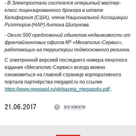
- В Электростали состоялся открытый мастер-
класс лицензированного брокера в штате
Калифорния (США), члена Национальной Ассоциации
Риэлторов (НАР) Антона Шипунова.
- Около 500 предложений объектов недвижимости от
франчайзинговых офисов КР «Мегаполис-Сервис»,
работающих на территории подмосковного региона.
С электронной версией последнего номера печатного
издания «Мегаполис-Сервис» всегда можно
ознакомиться на главной странице корпоративного
портала партнёрства megapol.ru по ссылке
https://www.megapol.ru/vk/gazeta_megapolis.pdf
.
21.06.2017
ВСЕ НОВОСТИ