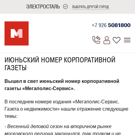
ЭЛЕКТРОСТАЛЬ
ВЫБРАТЬ ДРУГОЙ ГОРОД
+7 926
5081800
ИЮНЬСКИЙ НОМЕР КОРПОРАТИВНОЙ
ГАЗЕТЫ
Вышел в свет июньский номер корпоративной
газеты «Мегаполис-Сервис».
В последнем номере издания «Мегаполис-Сервис.
Газета о недвижимости» нашли отражение следующие
темы:
- Весенний деловой сезон на вторичном рынке
московского региона закончился, так толком и не