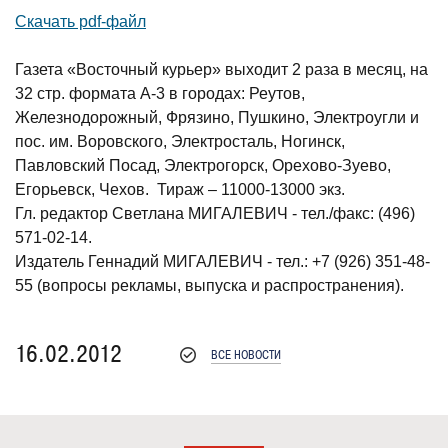
Скачать pdf-файл
Газета «Восточный курьер» выходит 2 раза в месяц, на
32 стр. формата А-3 в городах: Реутов,
Железнодорожный, Фрязино, Пушкино, Электроугли и
пос. им. Воровского, Электросталь, Ногинск,
Павловский Посад, Электрогорск, Орехово-Зуево,
Егорьевск, Чехов. Тираж – 11000-13000 экз.
Гл. редактор Светлана МИГАЛЕВИЧ - тел./факс: (496)
571-02-14.
Издатель Геннадий МИГАЛЕВИЧ - тел.: +7 (926) 351-48-
55 (вопросы рекламы, выпуска и распространения).
16.02.2012
ВСЕ НОВОСТИ