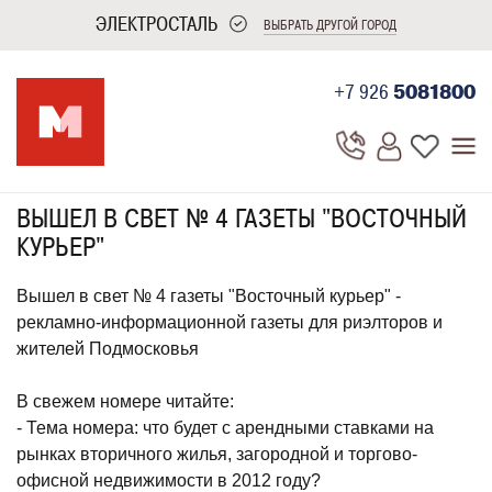
ЭЛЕКТРОСТАЛЬ
ВЫБРАТЬ ДРУГОЙ ГОРОД
+7 926
5081800
ВЫШЕЛ В СВЕТ № 4 ГАЗЕТЫ "ВОСТОЧНЫЙ
КУРЬЕР"
Вышел в свет № 4 газеты "Восточный курьер" -
рекламно-информационной газеты для риэлторов и
жителей Подмосковья
В свежем номере читайте:
- Тема номера: что будет с арендными ставками на
рынках вторичного жилья, загородной и торгово-
офисной недвижимости в 2012 году?