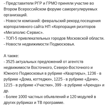
- Представители РГР и ГРМО приняли участие во
Втором Всероссийском форуме саморегулируемых
организаций.
- Новости компаний: февральский рекорд посещения
корпоративного сайта НП «Корпорация риэлторов
«Мегаполис-Сервис».
- ТОП-5 привлекательных городов Московской области.
- Новости недвижимости Подмосковья.
А также:
- 3525 актуальных предложений от агентств
недвижимости Восточного, Северо-Восточного и
Южного Подмосковья в рубрике «Квартиры», 1236 - в
рубрике «Дома, коттеджи», 1225 - в рубрике «Дачи»,
1215 - в рубрике «Участки», 399 - в рубрике «Аренда» и
др.
- Более 1000 частных объявлений и 120 модулей в
других рубриках и ТВ программе.