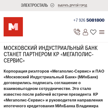
ЭЛЕКТРОСТАЛЬ
ВЫБРАТЬ ДРУГОЙ ГОРОД
+7 926
5081800
МОСКОВСКИЙ ИНДУСТРИАЛЬНЫЙ БАНК
СТАНЕТ ПАРТНЕРОМ КР «МЕГАПОЛИС-
СЕРВИС»
Корпорация риэлторов «Мегаполис-Сервис» и ПАО
«Московский Индустриальный Банк» (МИнБанк)
договорились подписать соглашение о
взаимовыгодном сотрудничестве. Это стало
известно после рабочей встречи президента КР
«Мегаполис-Сервис» и руководителя направления
ипотечного кредитования МИнБанка Владимира