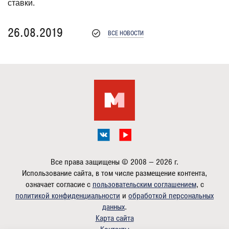
ставки.
26.08.2019
ВСЕ НОВОСТИ
Все права защищены © 2008 — 2026 г.
Использование сайта, в том числе размещение контента,
означает согласие с
пользовательским соглашением
, с
политикой конфиденциальности
и
обработкой персональных
данных
.
Карта сайта