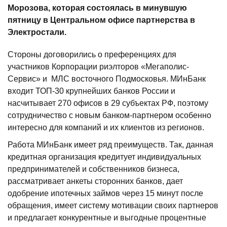
Морозова, которая состоялась в минувшую
пятницу в Центральном офисе партнерства в
Электростали.
Стороны договорились о преференциях для
участников Корпорации риэлторов «Мегаполис-
Сервис» и МЛС восточного Подмосковья. МИнБанк
входит ТОП-30 крупнейших банков России и
насчитывает 270 офисов в 29 субъектах РФ, поэтому
сотрудничество с новым банком-партнером особенно
интересно для компаний и их клиентов из регионов.
Работа МИнБанк имеет ряд преимуществ. Так, данная
кредитная организация кредитует индивидуальных
предпринимателей и собственников бизнеса,
рассматривает анкеты сторонних банков, дает
одобрение ипотечных займов через 15 минут после
обращения, имеет систему мотивации своих партнеров
и предлагает конкурентные и выгодные процентные