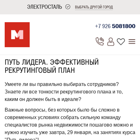
ЭЛЕКТРОСТАЛЬ
ВЫБРАТЬ ДРУГОЙ ГОРОД
+7 926
5081800
ПУТЬ ЛИДЕРА. ЭФФЕКТИВНЫЙ
РЕКРУТИНГОВЫЙ ПЛАН
Умеете ли вы правильно выбирать сотрудников?
Знаете ли все тонкости рекрутингового плана и то,
каким он должен быть в идеале?
Важные вопросы, без которых было бы сложно в
современных условиях собрать сильную команду
специалистов рынка недвижимости пошагово можно и
нужно изучить уже завтра, 29 января, на занятиях курса
"Путь лидера"!