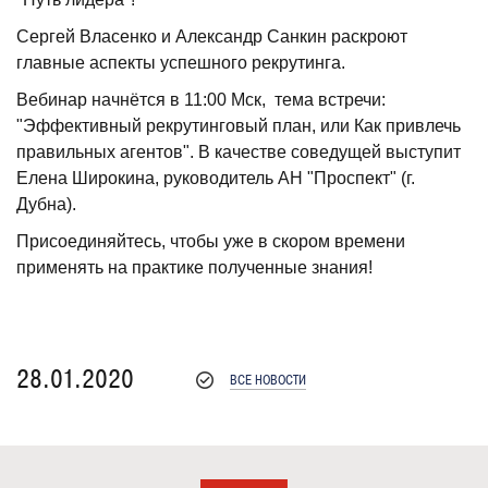
Сергей Власенко и Александр Санкин раскроют
главные аспекты успешного рекрутинга.
Вебинар начнётся в 11:00 Мск, тема встречи:
"Эффективный рекрутинговый план, или Как привлечь
правильных агентов". В качестве соведущей выступит
Елена Широкина, руководитель АН "Проспект" (г.
Дубна).
Присоединяйтесь, чтобы уже в скором времени
применять на практике полученные знания!
28.01.2020
ВСЕ НОВОСТИ