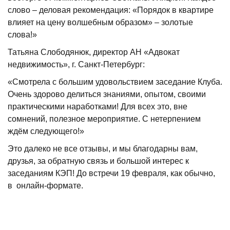
слово – деловая рекомендация: «Порядок в квартире
влияет на цену волшебным образом» – золотые
слова!»
Татьяна Слободянюк, директор АН «Адвокат
недвижимость», г. Санкт-Петербург:
«Смотрела с большим удовольствием заседание Клуба.
Очень здорово делиться знаниями, опытом, своими
практическими наработками! Для всех это, вне
сомнений, полезное мероприятие. С нетерпением
ждём следующего!»
Это далеко не все отзывы, и мы благодарны вам,
друзья, за обратную связь и большой интерес к
заседаниям КЭП! До встречи 19 февраля, как обычно,
в онлайн-формате.