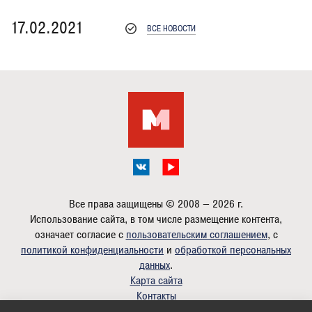
17.02.2021
ВСЕ НОВОСТИ
Все права защищены © 2008 — 2026 г.
Использование сайта, в том числе размещение контента,
означает согласие с
пользовательским соглашением
, с
политикой конфиденциальности
и
обработкой персональных
данных
.
Карта сайта
Контакты