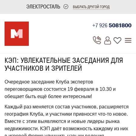
ЭЛЕКТРОСТАЛЬ
ВЫБРАТЬ ДРУГОЙ ГОРОД
+7 926
5081800
КЭП: УВЛЕКАТЕЛЬНЫЕ ЗАСЕДАНИЯ ДЛЯ
УЧАСТНИКОВ И ЗРИТЕЛЕЙ
Очередное заседание Клуба экспертов
переговорщиков состоится 19 февраля в 10.30 и
обещает быть ещё более интересным!
Каждый раз меняется состав участников, расширяется
география Клуба, и участники привносят что-то новое.
Вместе с этим выявляются и новые лидеры рынка
недвижимости. КЭП даёт возможность каждому из них
в игровой форме улучшить навыки ведения