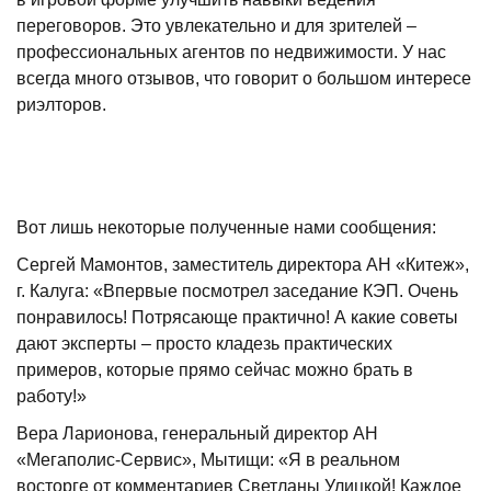
переговоров. Это увлекательно и для зрителей –
профессиональных агентов по недвижимости. У нас
всегда много отзывов, что говорит о большом интересе
риэлторов.
Вот лишь некоторые полученные нами сообщения:
Сергей Мамонтов, заместитель директора АН «Китеж»,
г. Калуга: «Впервые посмотрел заседание КЭП. Очень
понравилось! Потрясающе практично! А какие советы
дают эксперты – просто кладезь практических
примеров, которые прямо сейчас можно брать в
работу!»
Вера Ларионова, генеральный директор АН
«Мегаполис-Сервис», Мытищи: «Я в реальном
восторге от комментариев Светланы Улицкой! Каждое