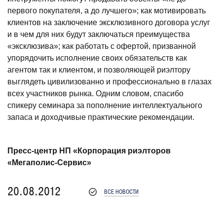
первого покупателя, а до лучшего»; как мотивировать
клиентов на заключение эксклюзивного договора услуг
и в чем для них будут заключаться преимущества
«эксклюзива»; как работать с офертой, призванной
упорядочить исполнение своих обязательств как
агентом так и клиентом, и позволяющей риэлтору
выглядеть цивилизованно и профессионально в глазах
всех участников рынка. Одним словом, спасибо
спикеру семинара за пополнение интеллектуального
запаса и доходчивые практические рекомендации.
Пресс-центр НП «Корпорация риэлторов
«Мегаполис-Сервис»
20.08.2012
ВСЕ НОВОСТИ