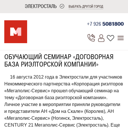
ЭЛЕКТРОСТАЛЬ
ВЫБРАТЬ ДРУГОЙ ГОРОД
+7 926
5081800
ОБУЧАЮЩИЙ СЕМИНАР «ДОГОВОРНАЯ
БАЗА РИЭЛТОРСКОЙ КОМПАНИИ»
16 августа 2012 года в Электростали для участников
Некоммерческого партнерства «Корпорация риэлторов
«Мегаполис-Сервис» прошел обучающий семинар на
тему «Договорная база риэлторской компании».
Личное участие в мероприятии приняли руководители
и представители АН «Дом на Скале» (Королев), АН
«Мегаполис-Сервис» (Ногинск, Электросталь),
CENTURY 21 Мегаполис-Сервис (Электросталь). Еще