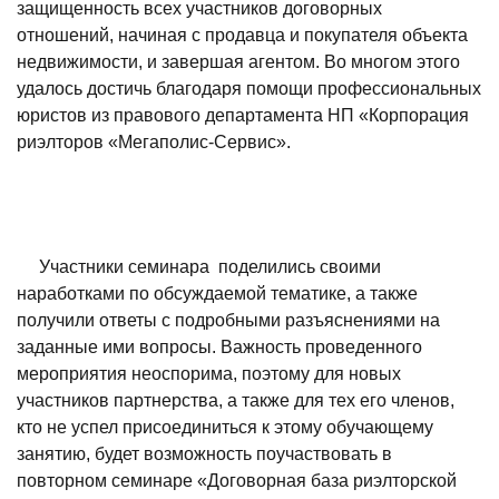
защищенность всех участников договорных
отношений, начиная с продавца и покупателя объекта
недвижимости, и завершая агентом. Во многом этого
удалось достичь благодаря помощи профессиональных
юристов из правового департамента НП «Корпорация
риэлторов «Мегаполис-Сервис».
Участники семинара поделились своими
наработками по обсуждаемой тематике, а также
получили ответы с подробными разъяснениями на
заданные ими вопросы. Важность проведенного
мероприятия неоспорима, поэтому для новых
участников партнерства, а также для тех его членов,
кто не успел присоединиться к этому обучающему
занятию, будет возможность поучаствовать в
повторном семинаре «Договорная база риэлторской