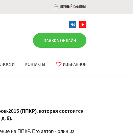
ЛИЧНЫЙ КАБИНЕТ
ЗАЯВКА ОНЛАЙН
ОВОСТИ
КОНТАКТЫ
ИЗБРАННОЕ
в-2015 (ППКР), которая состоится
д. 9).
ие на ППКР. Его автор - один из