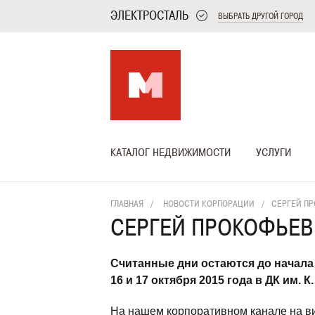
ЭЛЕКТРОСТАЛЬ
ВЫБРАТЬ ДРУГОЙ ГОРОД
КАТАЛОГ НЕДВИЖИМОСТИ
УСЛУГИ
ГЛАВНАЯ
НОВОСТИ КОРПОРАЦИИ
СЕРГЕЙ ПР
СЕРГЕЙ ПРОКОФЬЕВ:
Считанные дни остаются до начала
16 и 17 октября 2015 года в ДК им. 
На нашем корпоративном канале на ви