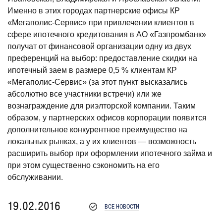
Именно в этих городах партнерские офисы КР
«Мегаполис-Сервис» при привлечении клиентов в
сфере ипотечного кредитования в АО «Газпромбанк»
получат от финансовой организации одну из двух
преференций на выбор: предоставление скидки на
ипотечный заем в размере 0,5 % клиентам КР
«Мегаполис-Сервис» (за этот пункт высказались
абсолютно все участники встречи) или же
вознаграждение для риэлторской компании. Таким
образом, у партнерских офисов корпорации появится
дополнительное конкурентное преимущество на
локальных рынках, а у их клиентов — возможность
расширить выбор при оформлении ипотечного займа и
при этом существенно сэкономить на его
обслуживании.
19.02.2016
ВСЕ НОВОСТИ