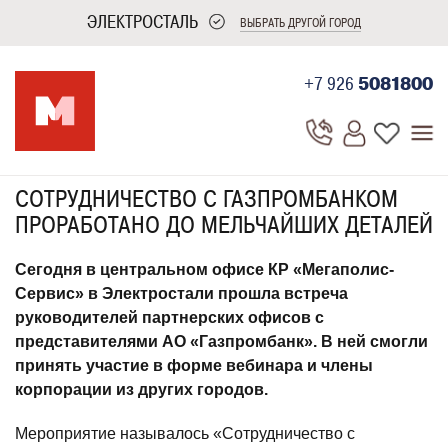
ЭЛЕКТРОСТАЛЬ
ВЫБРАТЬ ДРУГОЙ ГОРОД
+7 926
5081800
СОТРУДНИЧЕСТВО С ГАЗПРОМБАНКОМ
ПРОРАБОТАНО ДО МЕЛЬЧАЙШИХ ДЕТАЛЕЙ
Сегодня в центральном офисе КР «Мегаполис-
Сервис» в Электростали прошла встреча
руководителей партнерских офисов с
представителями АО «Газпромбанк». В ней смогли
принять участие в форме вебинара и члены
корпорации из других городов.
Мероприятие называлось «Сотрудничество с