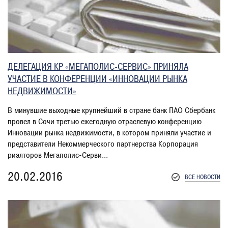
ДЕЛЕГАЦИЯ КР «МЕГАПОЛИС-СЕРВИС» ПРИНЯЛА
УЧАСТИЕ В КОНФЕРЕНЦИИ «ИННОВАЦИИ РЫНКА
НЕДВИЖИМОСТИ»
В минувшие выходные крупнейший в стране банк ПАО Сбербанк
провел в Сочи третью ежегодную отраслевую конференцию
Инновации рынка недвижимости, в котором приняли участие и
представители Некоммерческого партнерства Корпорация
риэлторов Мегаполис-Серви...
20.02.2016
ВСЕ НОВОСТИ