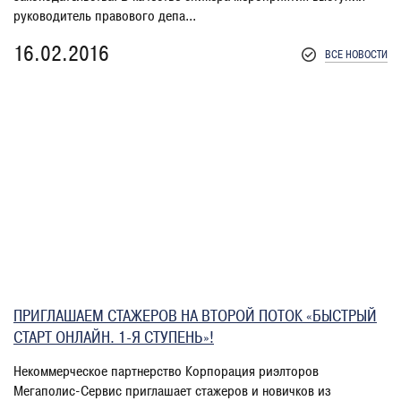
руководитель правового депа...
16.02.2016
ВСЕ НОВОСТИ
ПРИГЛАШАЕМ СТАЖЕРОВ НА ВТОРОЙ ПОТОК «БЫСТРЫЙ
СТАРТ ОНЛАЙН. 1-Я СТУПЕНЬ»!
Некоммерческое партнерство Корпорация риэлторов
Мегаполис-Сервис приглашает стажеров и новичков из