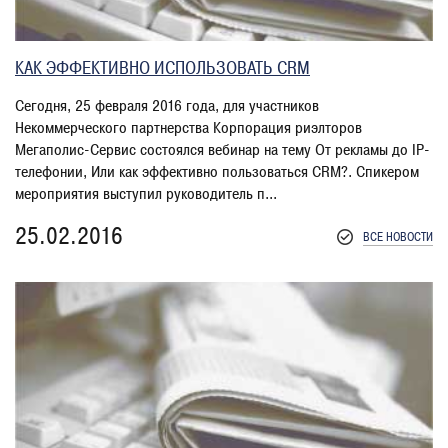
КАК ЭФФЕКТИВНО ИСПОЛЬЗОВАТЬ CRM
Сегодня, 25 февраля 2016 года, для участников
Некоммерческого партнерства Корпорация риэлторов
Мегаполис-Сервис состоялся вебинар на тему От рекламы до IP-
телефонии, Или как эффективно пользоваться CRM?. Спикером
мероприятия выступил руководитель п...
25.02.2016
ВСЕ НОВОСТИ