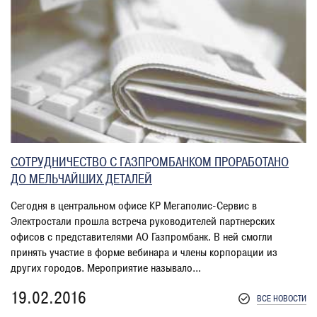
СОТРУДНИЧЕСТВО С ГАЗПРОМБАНКОМ ПРОРАБОТАНО
ДО МЕЛЬЧАЙШИХ ДЕТАЛЕЙ
Сегодня в центральном офисе КР Мегаполис-Сервис в
Электростали прошла встреча руководителей партнерских
офисов с представителями АО Газпромбанк. В ней смогли
принять участие в форме вебинара и члены корпорации из
других городов. Мероприятие называло...
19.02.2016
ВСЕ НОВОСТИ