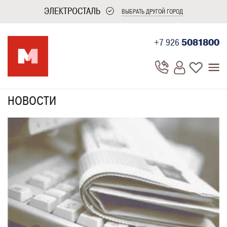
ЭЛЕКТРОСТАЛЬ
ВЫБРАТЬ ДРУГОЙ ГОРОД
+7 926
5081800
НОВОСТИ