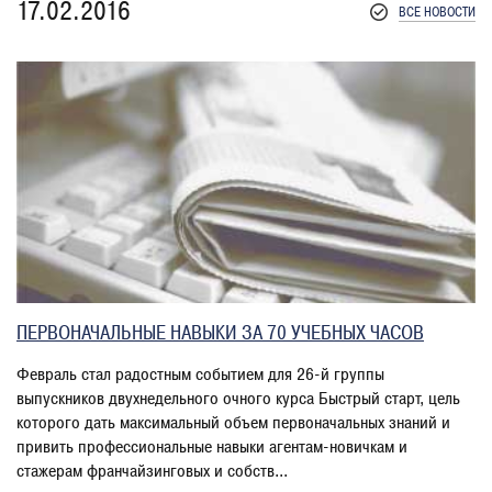
17.02.2016
ВСЕ НОВОСТИ
ПЕРВОНАЧАЛЬНЫЕ НАВЫКИ ЗА 70 УЧЕБНЫХ ЧАСОВ
Февраль стал радостным событием для 26-й группы
выпускников двухнедельного очного курса Быстрый старт, цель
которого дать максимальный объем первоначальных знаний и
привить профессиональные навыки агентам-новичкам и
стажерам франчайзинговых и собств...