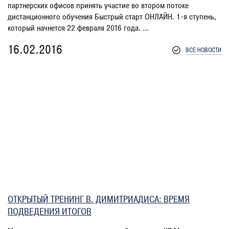
партнерских офисов принять участие во втором потоке
дистанционного обучения Быстрый старт ОНЛАЙН. 1-я ступень,
который начнется 22 февраля 2016 года. ...
16.02.2016
ВСЕ НОВОСТИ
ОТКРЫТЫЙ ТРЕНИНГ В. ДИМИТРИАДИСА: ВРЕМЯ
ПОДВЕДЕНИЯ ИТОГОВ