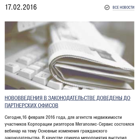
17.02.2016
ВСЕ НОВОСТИ
НОВОВВЕДЕНИЯ В ЗАКОНОДАТЕЛЬСТВЕ ДОВЕДЕНЫ ДО
ПАРТНЕРСКИХ ОФИСОВ
Сегодня,16 февраля 2016 года, для агентств недвижимости
участников Корпорации риэлторов Мегаполис-Сервис состоялся
вебинар на тему Основные изменения гражданского
законодательства. В качестве спикера мероприятия выступил