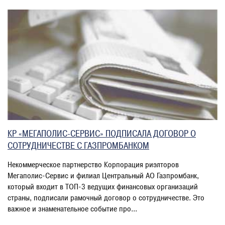
КР «МЕГАПОЛИС-СЕРВИС» ПОДПИСАЛА ДОГОВОР О
СОТРУДНИЧЕСТВЕ С ГАЗПРОМБАНКОМ
Некоммерческое партнерство Корпорация риэлторов
Мегаполис-Сервис и филиал Центральный АО Газпромбанк,
который входит в ТОП-3 ведущих финансовых организаций
страны, подписали рамочный договор о сотрудничестве. Это
важное и знаменательное событие про...