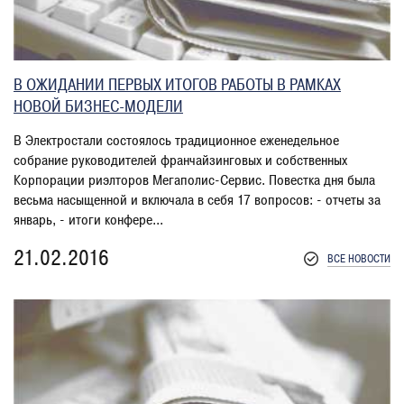
В ОЖИДАНИИ ПЕРВЫХ ИТОГОВ РАБОТЫ В РАМКАХ
НОВОЙ БИЗНЕС-МОДЕЛИ
В Электростали состоялось традиционное еженедельное
собрание руководителей франчайзинговых и собственных
Корпорации риэлторов Мегаполис-Сервис. Повестка дня была
весьма насыщенной и включала в себя 17 вопросов: - отчеты за
январь, - итоги конфере...
21.02.2016
ВСЕ НОВОСТИ