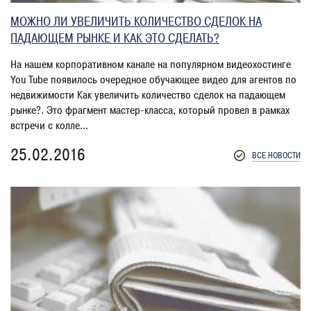
МОЖНО ЛИ УВЕЛИЧИТЬ КОЛИЧЕСТВО СДЕЛОК НА
ПАДАЮЩЕМ РЫНКЕ И КАК ЭТО СДЕЛАТЬ?
На нашем корпоративном канале на популярном видеохостинге
You Tube появилось очередное обучающее видео для агентов по
недвижимости Как увеличить количество сделок на падающем
рынке?. Это фрагмент мастер-класса, который провел в рамках
встречи с колле...
25.02.2016
ВСЕ НОВОСТИ