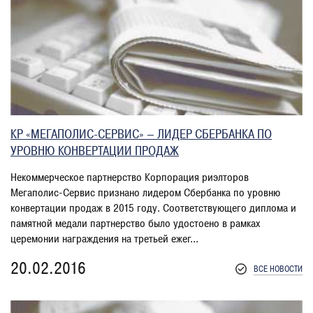
КР «МЕГАПОЛИС-СЕРВИС» – ЛИДЕР СБЕРБАНКА ПО
УРОВНЮ КОНВЕРТАЦИИ ПРОДАЖ
Некоммерческое партнерство Корпорация риэлторов
Мегаполис-Сервис признано лидером Сбербанка по уровню
конвертации продаж в 2015 году. Соответствующего диплома и
памятной медали партнерство было удостоено в рамках
церемонии награждения на третьей ежег...
20.02.2016
ВСЕ НОВОСТИ