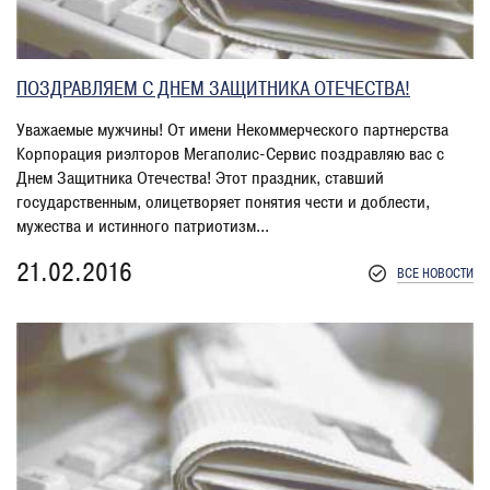
ПОЗДРАВЛЯЕМ С ДНЕМ ЗАЩИТНИКА ОТЕЧЕСТВА!
Уважаемые мужчины! От имени Некоммерческого партнерства
Корпорация риэлторов Мегаполис-Сервис поздравляю вас с
Днем Защитника Отечества! Этот праздник, ставший
государственным, олицетворяет понятия чести и доблести,
мужества и истинного патриотизм...
21.02.2016
ВСЕ НОВОСТИ