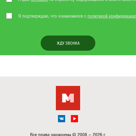
Я подтверждаю, что ознакомился с
политикой конфиденциа
ЖДУ ЗВОНКА
Все права защищены © 2008 — 2026 г.