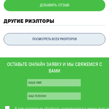
ДОБАВИТЬ ОТЗЫВ
ДРУГИЕ РИЭЛТОРЫ
ПОСМОТРЕТЬ ВСЕХ РИЭЛТОРОВ
ОСТАВЬТЕ ОНЛАЙН ЗАЯВКУ И МЫ СВЯЖЕМСЯ С
ВАМИ
Я даю
согласие
на обработку содержащихся в анкете моих п