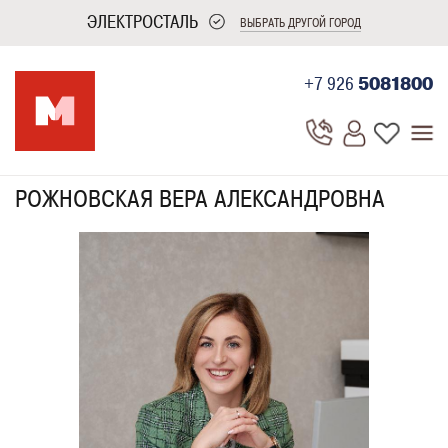
ЭЛЕКТРОСТАЛЬ
ВЫБРАТЬ ДРУГОЙ ГОРОД
+7 926
5081800
РОЖНОВСКАЯ ВЕРА АЛЕКСАНДРОВНА