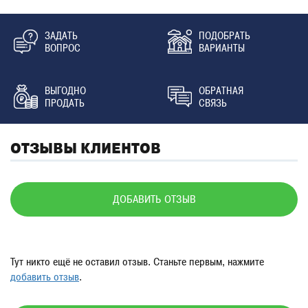
ЗАДАТЬ
ПОДОБРАТЬ
ВОПРОС
ВАРИАНТЫ
ВЫГОДНО
ОБРАТНАЯ
ПРОДАТЬ
СВЯЗЬ
ОТЗЫВЫ КЛИЕНТОВ
ДОБАВИТЬ ОТЗЫВ
Тут никто ещё не оставил отзыв. Станьте первым, нажмите
добавить отзыв
.