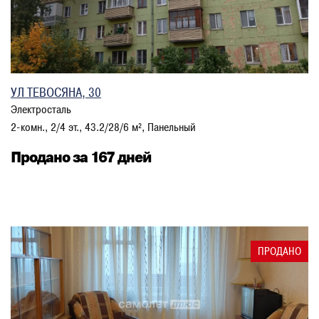
УЛ ТЕВОСЯНА, 30
Электросталь
2-комн., 2/4 эт., 43.2/28/6 м², Панельный
Продано за 167 дней
ПРОДАНО