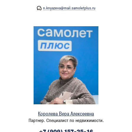
n.knyazeva@mail.samoletplus.ru
Королева Вера Алексеевна
Партнер. Специалист по недвижимости.
+7 (909) 157-25-16