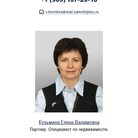
v.koroleva@mail.samoletplus.ru
Кузьмина Елена Вадимовна
Партнер. Специалист по недвижимости.