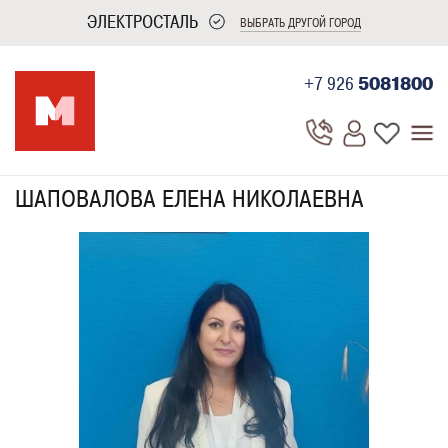
ЭЛЕКТРОСТАЛЬ
ВЫБРАТЬ ДРУГОЙ ГОРОД
+7 926
5081800
ШАПОВАЛОВА ЕЛЕНА НИКОЛАЕВНА