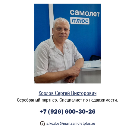
Козлов Сергей Викторович
Серебряный партнер. Специалист по недвижимости.
+7 (926) 600-30-26
s.kozlov@mail.samoletplus.ru