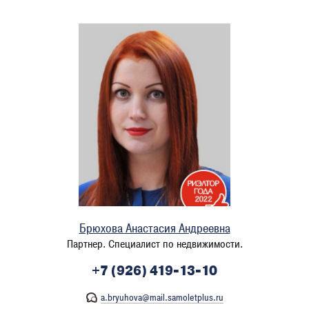
Брюхова Анастасия Андреевна
Партнер. Специалист по недвижимости.
+7 (926) 419-13-10
a.bryuhova@mail.samoletplus.ru