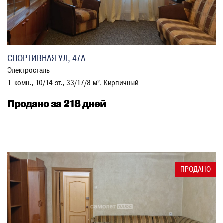
СПОРТИВНАЯ УЛ, 47А
Электросталь
1-комн., 10/14 эт., 33/17/8 м², Кирпичный
Продано за 218 дней
ПРОДАНО