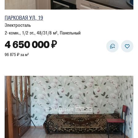
ПАРКОВАЯ УЛ, 19
Электросталь
2-комн., 1/2 эт., 48/31/8 м², Панельный
4 650 000 ₽
96 875 ₽ за м²