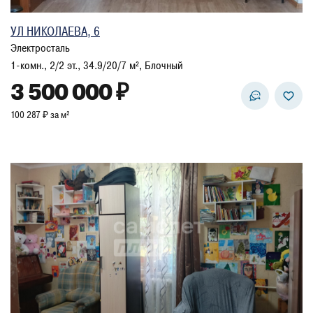
УЛ НИКОЛАЕВА, 6
Электросталь
1-комн., 2/2 эт., 34.9/20/7 м², Блочный
3 500 000 ₽
100 287 ₽ за м²