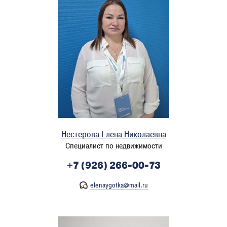
Нестерова Елена Николаевна
Специалист по недвижимости
+7 (926) 266-00-73
elenaygotka@mail.ru