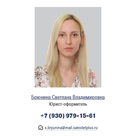
Брюнина Светлана Владимировна
Юрист-оформитель
+7 (930) 979-15-61
s.bryunina@mail.samoletplus.ru