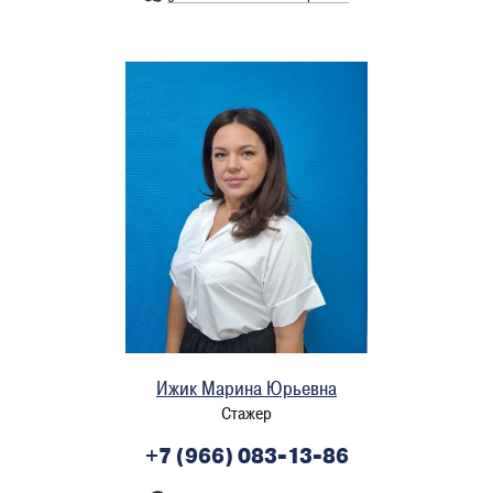
Ижик Марина Юрьевна
Стажер
+7 (966) 083-13-86