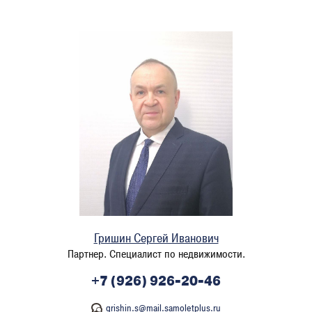
Гришин Сергей Иванович
Партнер. Специалист по недвижимости.
+7 (926) 926-20-46
grishin.s@mail.samoletplus.ru