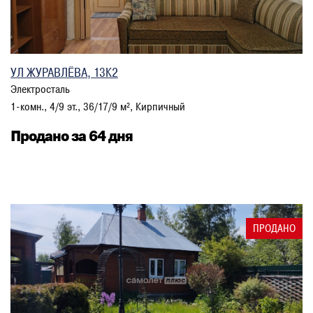
УЛ ЖУРАВЛЁВА, 13К2
Электросталь
1-комн., 4/9 эт., 36/17/9 м², Кирпичный
Продано за 64 дня
ПРОДАНО