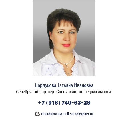
Бардукова Татьяна Ивановна
Серебряный партнер. Специалист по недвижимости.
+7 (916) 740-63-28
t.bardukova@mail.samoletplus.ru