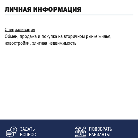
ЛИЧНАЯ ИНФОРМАЦИЯ
Специализация
Обмен, продажа и покупка на вторичном рынке жилья,
новостройки, элитная недвижимость.
ЗАДАТЬ
ПОДОБРАТЬ
ВОПРОС
ВАРИАНТЫ