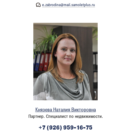
e.zabrodina@mail.samoletplus.ru
Князева Наталия Викторовна
Партнер. Специалист по недвижимости.
+7 (926) 959-16-75