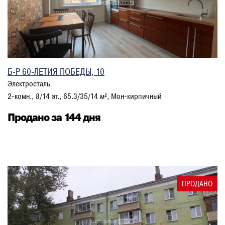
Б-Р 60-ЛЕТИЯ ПОБЕДЫ, 10
Электросталь
2-комн., 8/14 эт., 65.3/35/14 м², Мон-кирпичный
Продано за 144 дня
ПРОДАНО