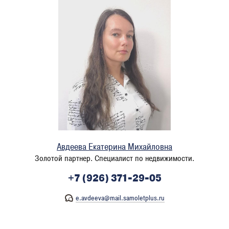
Авдеева Екатерина Михайловна
Золотой партнер. Специалист по недвижимости.
+7 (926) 371-29-05
e.avdeeva@mail.samoletplus.ru