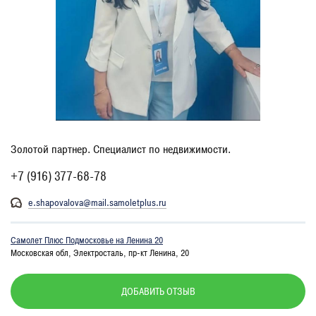
Золотой партнер. Специалист по недвижимости.
+7 (916) 377-68-78
e.shapovalova@mail.samoletplus.ru
Самолет Плюс Подмосковье на Ленина 20
Московская обл, Электросталь, пр-кт Ленина, 20
ДОБАВИТЬ ОТЗЫВ