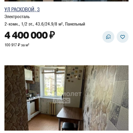
УЛ РАСКОВОЙ, 3
Электросталь
2-комн., 1/2 эт., 43.6/24.9/8 м², Панельный
4 400 000 ₽
100 917 ₽ за м²