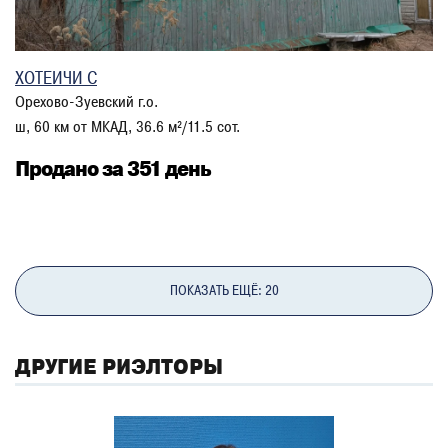
ХОТЕИЧИ С
Орехово-Зуевский г.о.
ш, 60 км от МКАД, 36.6 м²/11.5 сот.
Продано за 351 день
ПОКАЗАТЬ ЕЩЁ: 20
ДРУГИЕ РИЭЛТОРЫ