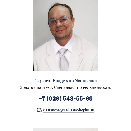
Саранча Владимир Яковлевич
Золотой партнер. Специалист по недвижимости.
+7 (926) 543-55-69
v.sarancha@mail.samoletplus.ru