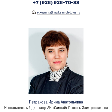
+7 (926) 926-70-88
e.kuzmina@mail.samoletplus.ru
Петракова Ирина Анатольевна
Исполнительный директор АН «Самолёт Плюс» г. Электросталь на