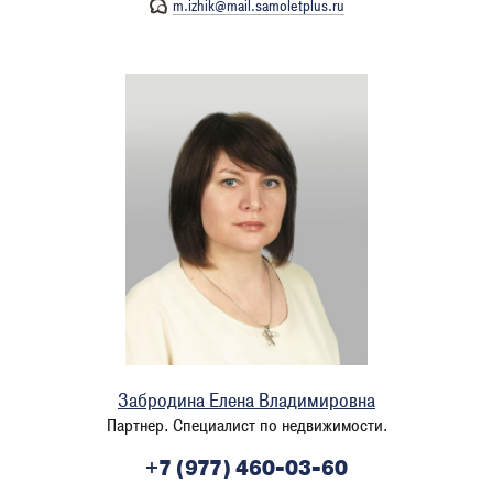
m.izhik@mail.samoletplus.ru
Забродина Елена Владимировна
Партнер. Специалист по недвижимости.
+7 (977) 460-03-60