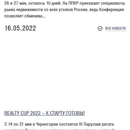
26 и 27 мая, осталось 10 дней. На ППКР приезжают специалисты
рынка недвижимости со всех уголков России, ведь Конференция
позволяет обменива...
16.05.2022
ВСЕ НОВОСТИ
REALTY CUP 2022 — К СТАРТУ ГОТОВЫ!
С 14 по 21 мая в Черногории состоится III Парусная регата