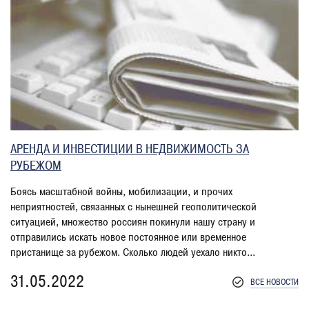
АРЕНДА И ИНВЕСТИЦИИ В НЕДВИЖИМОСТЬ ЗА
РУБЕЖОМ
Боясь масштабной войны, мобилизации, и прочих
неприятностей, связанных с нынешней геополитической
ситуацией, множество россиян покинули нашу страну и
отправились искать новое постоянное или временное
пристанище за рубежом. Сколько людей уехало никто...
31.05.2022
ВСЕ НОВОСТИ