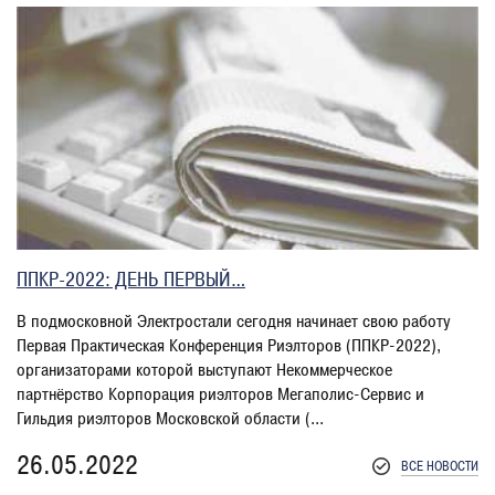
ППКР-2022: ДЕНЬ ПЕРВЫЙ…
В подмосковной Электростали сегодня начинает свою работу
Первая Практическая Конференция Риэлторов (ППКР-2022),
организаторами которой выступают Некоммерческое
партнёрство Корпорация риэлторов Мегаполис-Сервис и
Гильдия риэлторов Московской области (...
26.05.2022
ВСЕ НОВОСТИ