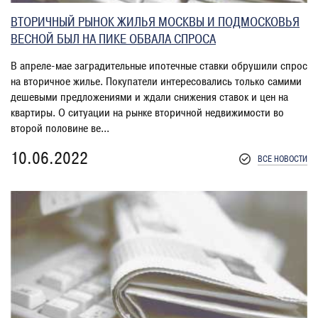
ВТОРИЧНЫЙ РЫНОК ЖИЛЬЯ МОСКВЫ И ПОДМОСКОВЬЯ
ВЕСНОЙ БЫЛ НА ПИКЕ ОБВАЛА СПРОСА
В апреле-мае заградительные ипотечные ставки обрушили спрос
на вторичное жилье. Покупатели интересовались только самими
дешевыми предложениями и ждали снижения ставок и цен на
квартиры. О ситуации на рынке вторичной недвижимости во
второй половине ве...
10.06.2022
ВСЕ НОВОСТИ