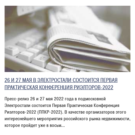
26 И 27 МАЯ В ЭЛЕКТРОСТАЛИ СОСТОИТСЯ ПЕРВАЯ
ПРАКТИЧЕСКАЯ КОНФЕРЕНЦИЯ РИЭЛТОРОВ-2022
Пресс-релиз 26 и 27 мая 2022 года в подмосковной
Электростали состоится Первая Практическая Конференция
Риэлторов-2022 (ППКР-2022). В качестве организаторов этого
интереснейшего мероприятия российского рынка недвижимости,
которое пройдет уже в восьм...