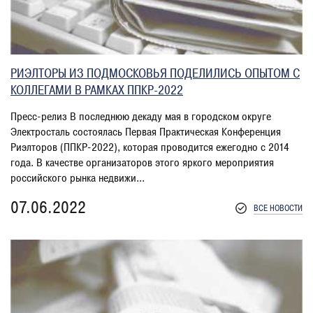
РИЭЛТОРЫ ИЗ ПОДМОСКОВЬЯ ПОДЕЛИЛИСЬ ОПЫТОМ С
КОЛЛЕГАМИ В РАМКАХ ППКР-2022
Пресс-релиз В последнюю декаду мая в городском округе
Электросталь состоялась Первая Практическая Конференция
Риэлторов (ППКР-2022), которая проводится ежегодно с 2014
года. В качестве организаторов этого яркого мероприятия
российского рынка недвижи...
07.06.2022
ВСЕ НОВОСТИ