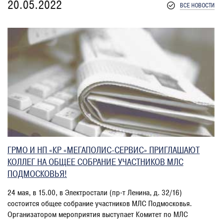
20.05.2022
ВСЕ НОВОСТИ
ГРМО И НП «КР «МЕГАПОЛИС-СЕРВИС» ПРИГЛАШАЮТ
КОЛЛЕГ НА ОБЩЕЕ СОБРАНИЕ УЧАСТНИКОВ МЛС
ПОДМОСКОВЬЯ!
24 мая, в 15.00, в Электростали (пр-т Ленина, д. 32/16)
состоится общее собрание участников МЛС Подмосковья.
Организатором мероприятия выступает Комитет по МЛС