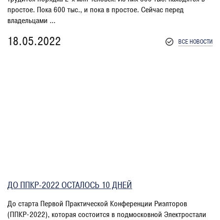
простое. Пока 600 тыс., и пока в простое. Сейчас перед
владельцами ...
18.05.2022
ВСЕ НОВОСТИ
ДО ППКР-2022 ОСТАЛОСЬ 10 ДНЕЙ
До старта Первой Практической Конференции Риэлторов
(ППКР-2022), которая состоится в подмосковной Электростали