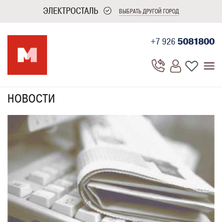
ЭЛЕКТРОСТАЛЬ
ВЫБРАТЬ ДРУГОЙ ГОРОД
+7 926
5081800
НОВОСТИ